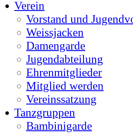
Verein
Vorstand und Jugendv
Weissjacken
Damengarde
Jugendabteilung
Ehrenmitglieder
Mitglied werden
Vereinssatzung
Tanzgruppen
Bambinigarde