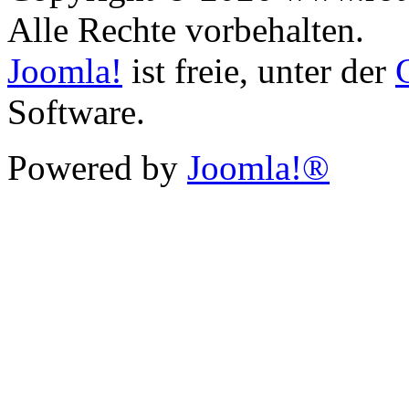
Alle Rechte vorbehalten.
Joomla!
ist freie, unter der
Software.
Powered by
Joomla!®