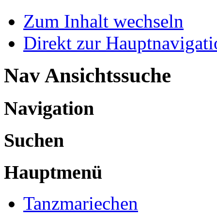
Zum Inhalt wechseln
Direkt zur Hauptnaviga
Nav Ansichtssuche
Navigation
Suchen
Hauptmenü
Tanzmariechen