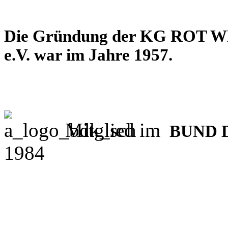
Die Gründung der KG RO
e.V. war im Jahre 1957.
Mitglied im
BUND 
1984