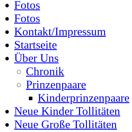
Fotos
Fotos
Kontakt/Impressum
Startseite
Über Uns
Chronik
Prinzenpaare
Kinderprinzenpaare
Neue Kinder Tollitäten
Neue Große Tollitäten