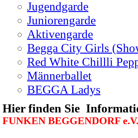
Jugendgarde
Juniorengarde
Aktivengarde
Begga City Girls (Sh
Red White Chillli Pep
Männerballet
BEGGA Ladys
Hier finden Sie Informati
FUNKEN BEGGENDORF e.V