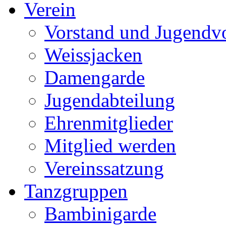
Verein
Vorstand und Jugendv
Weissjacken
Damengarde
Jugendabteilung
Ehrenmitglieder
Mitglied werden
Vereinssatzung
Tanzgruppen
Bambinigarde