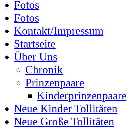
Fotos
Fotos
Kontakt/Impressum
Startseite
Über Uns
Chronik
Prinzenpaare
Kinderprinzenpaare
Neue Kinder Tollitäten
Neue Große Tollitäten