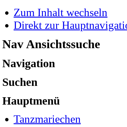
Zum Inhalt wechseln
Direkt zur Hauptnaviga
Nav Ansichtssuche
Navigation
Suchen
Hauptmenü
Tanzmariechen