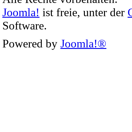
Joomla!
ist freie, unter der
Software.
Powered by
Joomla!®